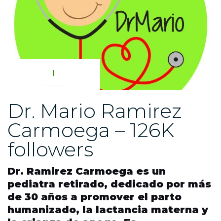
|
Dr. Mario Ramirez
Carmoega – 126K
followers
Dr. Ramirez Carmoega es un
pediatra retirado, dedicado por más
de 30 años a promover el parto
humanizado, la lactancia materna y