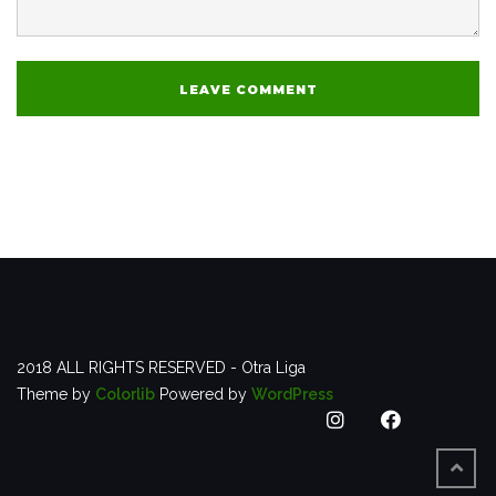
2018 ALL RIGHTS RESERVED - Otra Liga
Theme by
Colorlib
Powered by
WordPress