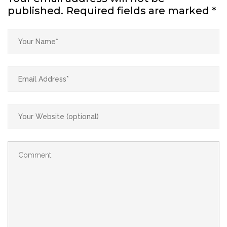
published.
Required fields are marked
*