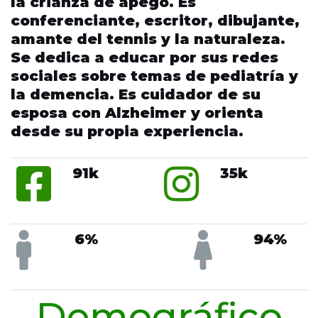
la crianza de apego. Es
conferenciante, escritor, dibujante,
amante del tennis y la naturaleza.
Se dedica a educar por sus redes
sociales sobre temas de pediatría y
la demencia. Es cuidador de su
esposa con Alzheimer y orienta
desde su propia experiencia.
91k
35k
6%
94%
Demográfico